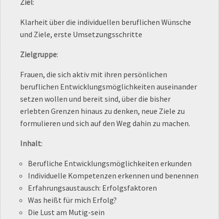
Ziel
:
Klarheit über die individuellen beruflichen Wünsche
und Ziele, erste Umsetzungsschritte
Zielgruppe
:
Frauen, die sich aktiv mit ihren persönlichen
beruflichen Entwicklungsmöglichkeiten auseinander
setzen wollen und bereit sind, über die bisher
erlebten Grenzen hinaus zu denken, neue Ziele zu
formulieren und sich auf den Weg dahin zu machen.
Inhalt
:
Berufliche Entwicklungsmöglichkeiten erkunden
Individuelle Kompetenzen erkennen und benennen
Erfahrungsaustausch: Erfolgsfaktoren
Was heißt für mich Erfolg?
Die Lust am Mutig-sein