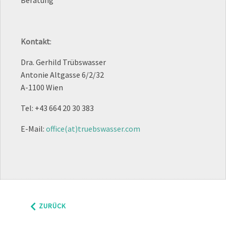
Beratung
Kontakt
:
Dra. Gerhild Trübswasser
Antonie Altgasse 6/2/32
A-1100 Wien
Tel: +43 664 20 30 383
E-Mail:
office(at)truebswasser.com