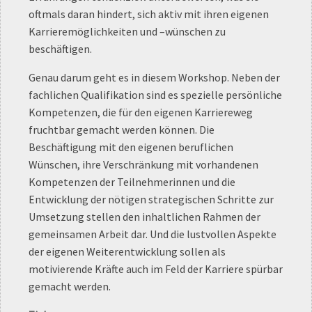
oftmals daran hindert, sich aktiv mit ihren eigenen
Karrieremöglichkeiten und –wünschen zu
beschäftigen.
Genau darum geht es in diesem Workshop. Neben der
fachlichen Qualifikation sind es spezielle persönliche
Kompetenzen, die für den eigenen Karriereweg
fruchtbar gemacht werden können. Die
Beschäftigung mit den eigenen beruflichen
Wünschen, ihre Verschränkung mit vorhandenen
Kompetenzen der Teilnehmerinnen und die
Entwicklung der nötigen strategischen Schritte zur
Umsetzung stellen den inhaltlichen Rahmen der
gemeinsamen Arbeit dar. Und die lustvollen Aspekte
der eigenen Weiterentwicklung sollen als
motivierende Kräfte auch im Feld der Karriere spürbar
gemacht werden.